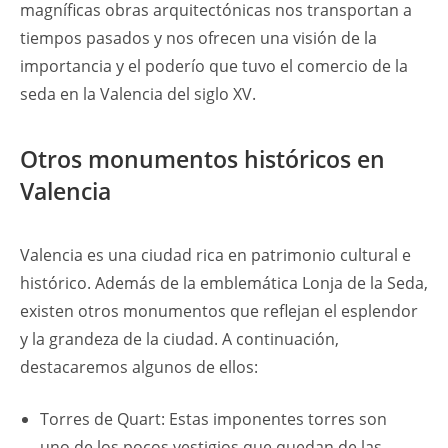
magníficas obras arquitectónicas nos transportan a
tiempos pasados y nos ofrecen una visión de la
importancia y el poderío que tuvo el comercio de la
seda en la Valencia del siglo XV.
Otros monumentos históricos en
Valencia
Valencia es una ciudad rica en patrimonio cultural e
histórico. Además de la emblemática Lonja de la Seda,
existen otros monumentos que reflejan el esplendor
y la grandeza de la ciudad. A continuación,
destacaremos algunos de ellos:
Torres de Quart: Estas imponentes torres son
uno de los pocos vestigios que quedan de las