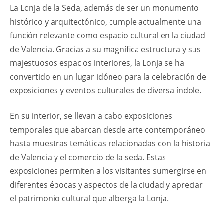
La Lonja de la Seda, además de ser un monumento
histórico y arquitectónico, cumple actualmente una
función relevante como espacio cultural en la ciudad
de Valencia. Gracias a su magnífica estructura y sus
majestuosos espacios interiores, la Lonja se ha
convertido en un lugar idóneo para la celebración de
exposiciones y eventos culturales de diversa índole.
En su interior, se llevan a cabo exposiciones
temporales que abarcan desde arte contemporáneo
hasta muestras temáticas relacionadas con la historia
de Valencia y el comercio de la seda. Estas
exposiciones permiten a los visitantes sumergirse en
diferentes épocas y aspectos de la ciudad y apreciar
el patrimonio cultural que alberga la Lonja.