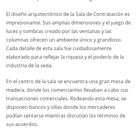
El diseño arquitectónico de la Sala de Contratación es
impresionante. Sus amplias dimensiones y el juego de
luces y sombras creado por las ventanas y las
columnas ofrecen un ambiente único y grandioso.
Cada detalle de esta sala fue cuidadosamente
elaborado para reflejar la riqueza y el poderío de la
industria de la seda.
En el centro de la sala se encuentra una gran mesa de
madera, donde los comerciantes llevaban a cabo sus
transacciones comerciales. Rodeando esta mesa, se
disponen bancos y sillas donde los mercaderes
podían sentarse mientras discutían los términos de
sus acuerdos.