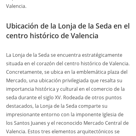
Valencia.
Ubicación de la Lonja de la Seda en el
centro histórico de Valencia
La Lonja de la Seda se encuentra estratégicamente
situada en el corazón del centro histórico de Valencia.
Concretamente, se ubica en la emblemática plaza del
Mercado, una ubicación privilegiada que resalta su
importancia histórica y cultural en el comercio de la
seda durante el siglo XV. Rodeada de otros puntos
destacados, la Lonja de la Seda comparte su
impresionante entorno con la imponente Iglesia de
los Santos Juanes y el reconocido Mercado Central de
Valencia. Estos tres elementos arquitectónicos se