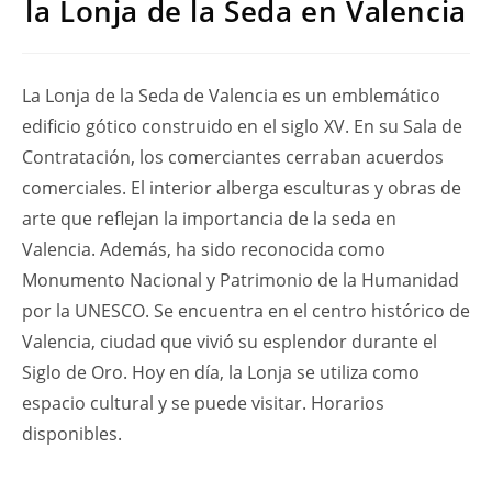
la Lonja de la Seda en Valencia
La Lonja de la Seda de Valencia es un emblemático
edificio gótico construido en el siglo XV. En su Sala de
Contratación, los comerciantes cerraban acuerdos
comerciales. El interior alberga esculturas y obras de
arte que reflejan la importancia de la seda en
Valencia. Además, ha sido reconocida como
Monumento Nacional y Patrimonio de la Humanidad
por la UNESCO. Se encuentra en el centro histórico de
Valencia, ciudad que vivió su esplendor durante el
Siglo de Oro. Hoy en día, la Lonja se utiliza como
espacio cultural y se puede visitar. Horarios
disponibles.