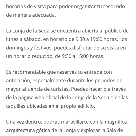
horarios de visita para poder organizar tu recorrido
de manera adecuada.
La Lonja de la Seda se encuentra abierta al público de
lunes a sábado, en horario de 9:30 a 19:00 horas. Los
domingos y festivos, puedes disfrutar de su visita en
un horario reducido, de 9:30 a 15:00 horas.
Es recomendable que reserves tu entrada con
antelación, especialmente durante los periodos de
mayor afluencia de turistas. Puedes hacerlo a través
de la página web oficial de la Lonja de la Seda o en las
taquillas ubicadas en el propio edificio.
Una vez dentro, podrás maravillarte con la magnífica
arquitectura gótica de la Lonja y explorar la Sala de