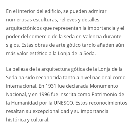
En el interior del edificio, se pueden admirar
numerosas esculturas, relieves y detalles
arquitectónicos que representan la importancia y el
poder del comercio de la seda en Valencia durante
siglos. Estas obras de arte gótico tardío añaden aún
más valor estético a la Lonja de la Seda.
La belleza de la arquitectura gótica de la Lonja de la
Seda ha sido reconocida tanto a nivel nacional como
internacional. En 1931 fue declarada Monumento
Nacional, y en 1996 fue inscrita como Patrimonio de
la Humanidad por la UNESCO. Estos reconocimientos
resaltan su excepcionalidad y su importancia
histórica y cultural.