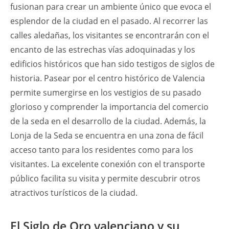
fusionan para crear un ambiente único que evoca el
esplendor de la ciudad en el pasado. Al recorrer las
calles aledañas, los visitantes se encontrarán con el
encanto de las estrechas vías adoquinadas y los
edificios históricos que han sido testigos de siglos de
historia. Pasear por el centro histórico de Valencia
permite sumergirse en los vestigios de su pasado
glorioso y comprender la importancia del comercio
de la seda en el desarrollo de la ciudad. Además, la
Lonja de la Seda se encuentra en una zona de fácil
acceso tanto para los residentes como para los
visitantes. La excelente conexión con el transporte
público facilita su visita y permite descubrir otros
atractivos turísticos de la ciudad.
El Siglo de Oro valenciano y su