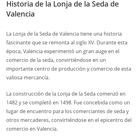
Historia de la Lonja de la Seda de
Valencia
La Lonja de la Seda de Valencia tiene una historia
fascinante que se remonta al siglo XV. Durante esta
época, Valencia experimentó un gran auge en el
comercio de la seda, convirtiéndose en un
importante centro de producción y comercio de esta
valiosa mercancía.
La construcción de la Lonja de la Seda comenzó en
1482 y se completó en 1498. Fue concebida como un
lugar de encuentro para los comerciantes de seda y
otros mercaderes, convirtiéndose en el epicentro del
comercio en Valencia.