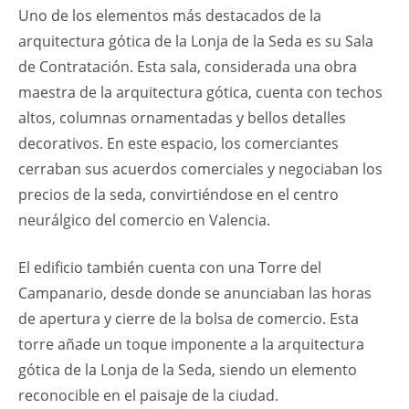
Uno de los elementos más destacados de la
arquitectura gótica de la Lonja de la Seda es su Sala
de Contratación. Esta sala, considerada una obra
maestra de la arquitectura gótica, cuenta con techos
altos, columnas ornamentadas y bellos detalles
decorativos. En este espacio, los comerciantes
cerraban sus acuerdos comerciales y negociaban los
precios de la seda, convirtiéndose en el centro
neurálgico del comercio en Valencia.
El edificio también cuenta con una Torre del
Campanario, desde donde se anunciaban las horas
de apertura y cierre de la bolsa de comercio. Esta
torre añade un toque imponente a la arquitectura
gótica de la Lonja de la Seda, siendo un elemento
reconocible en el paisaje de la ciudad.