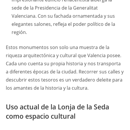
sede de la Presidencia de la Generalitat
Valenciana. Con su fachada ornamentada y sus
elegantes salones, refleja el poder político de la
región.
Estos monumentos son solo una muestra de la
riqueza arquitectónica y cultural que Valencia posee.
Cada uno cuenta su propia historia y nos transporta
a diferentes épocas de la ciudad. Recorrer sus calles y
descubrir estos tesoros es un verdadero deleite para
los amantes de la historia y la cultura.
Uso actual de la Lonja de la Seda
como espacio cultural