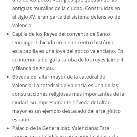
antiguas murallas de la ciudad. Construidas en
el siglo XV, eran parte del sistema defensivo de
Valencia.
Capilla de los Reyes del convento de Santo
Domingo: Ubicada en pleno centro histórico,
esta capilla es una joya del gótico valenciano. En
su interior alberga la tumba de los reyes Jaime II
y Blanca de Anjou.
Bóveda del altar mayor de la catedral de
Valencia: La catedral de Valencia es una de las
construcciones religiosas más importantes de la
ciudad. Su impresionante bóveda del altar
mayor es un ejemplo destacado del arte gótico
español.
Palacio de la Generalidad Valenciana: Este
impresionante edificio renacentista alberga la