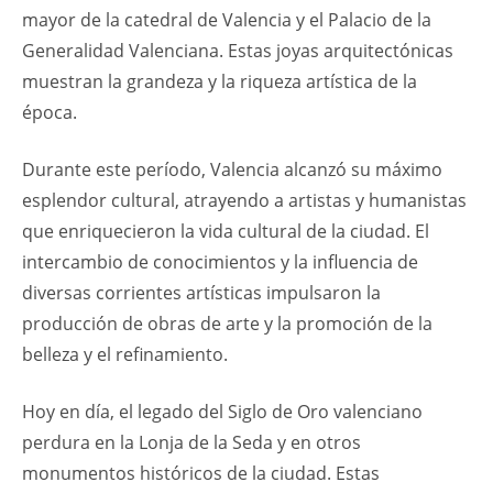
mayor de la catedral de Valencia y el Palacio de la
Generalidad Valenciana. Estas joyas arquitectónicas
muestran la grandeza y la riqueza artística de la
época.
Durante este período, Valencia alcanzó su máximo
esplendor cultural, atrayendo a artistas y humanistas
que enriquecieron la vida cultural de la ciudad. El
intercambio de conocimientos y la influencia de
diversas corrientes artísticas impulsaron la
producción de obras de arte y la promoción de la
belleza y el refinamiento.
Hoy en día, el legado del Siglo de Oro valenciano
perdura en la Lonja de la Seda y en otros
monumentos históricos de la ciudad. Estas