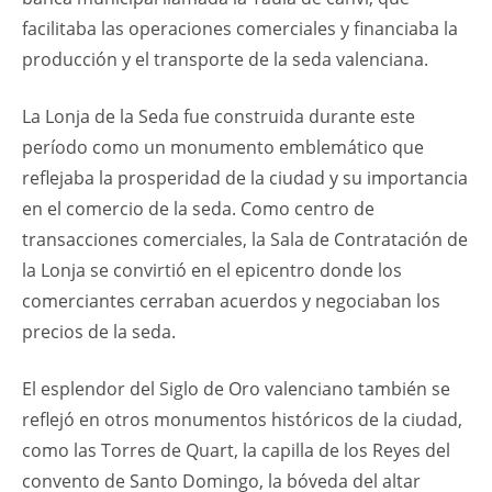
facilitaba las operaciones comerciales y financiaba la
producción y el transporte de la seda valenciana.
La Lonja de la Seda fue construida durante este
período como un monumento emblemático que
reflejaba la prosperidad de la ciudad y su importancia
en el comercio de la seda. Como centro de
transacciones comerciales, la Sala de Contratación de
la Lonja se convirtió en el epicentro donde los
comerciantes cerraban acuerdos y negociaban los
precios de la seda.
El esplendor del Siglo de Oro valenciano también se
reflejó en otros monumentos históricos de la ciudad,
como las Torres de Quart, la capilla de los Reyes del
convento de Santo Domingo, la bóveda del altar