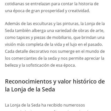
cotidianas se entrelazan para contar la historia de
una época de gran prosperidad y creatividad.
Además de las esculturas y las pinturas, la Lonja de la
Seda también alberga una variedad de obras de arte,
como tapices y piezas de mobiliario, que brindan una
visión más completa de la vida y el lujo en el pasado.
Cada detalle decorativo nos sumerge en el mundo de
los comerciantes de la seda y nos permite apreciar la
belleza y la sofisticación de esa época.
Reconocimientos y valor histórico de
la Lonja de la Seda
La Lonja de la Seda ha recibido numerosos