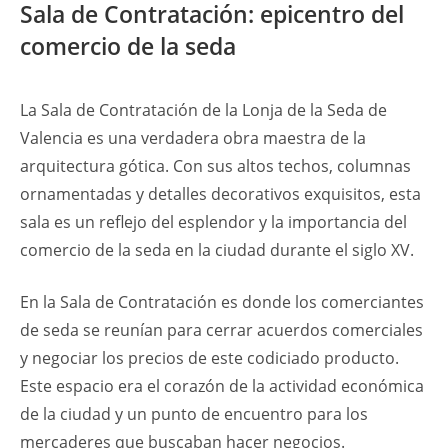
Sala de Contratación: epicentro del
comercio de la seda
La Sala de Contratación de la Lonja de la Seda de
Valencia es una verdadera obra maestra de la
arquitectura gótica. Con sus altos techos, columnas
ornamentadas y detalles decorativos exquisitos, esta
sala es un reflejo del esplendor y la importancia del
comercio de la seda en la ciudad durante el siglo XV.
En la Sala de Contratación es donde los comerciantes
de seda se reunían para cerrar acuerdos comerciales
y negociar los precios de este codiciado producto.
Este espacio era el corazón de la actividad económica
de la ciudad y un punto de encuentro para los
mercaderes que buscaban hacer negocios.