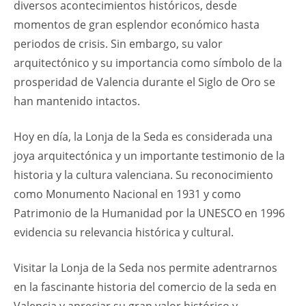
diversos acontecimientos históricos, desde
momentos de gran esplendor económico hasta
periodos de crisis. Sin embargo, su valor
arquitectónico y su importancia como símbolo de la
prosperidad de Valencia durante el Siglo de Oro se
han mantenido intactos.
Hoy en día, la Lonja de la Seda es considerada una
joya arquitectónica y un importante testimonio de la
historia y la cultura valenciana. Su reconocimiento
como Monumento Nacional en 1931 y como
Patrimonio de la Humanidad por la UNESCO en 1996
evidencia su relevancia histórica y cultural.
Visitar la Lonja de la Seda nos permite adentrarnos
en la fascinante historia del comercio de la seda en