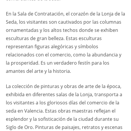
En la Sala de Contratación, el corazón de la Lonja de la
Seda, los visitantes son cautivados por las columnas
ornamentadas y los altos techos donde se exhiben
esculturas de gran belleza. Estas esculturas
representan figuras alegóricas y símbolos
relacionados con el comercio, como la abundancia y
la prosperidad. Es un verdadero festín para los
amantes del arte y la historia.
La colección de pinturas y obras de arte de la época,
exhibida en diferentes salas de la Lonja, transporta a
los visitantes a los gloriosos días del comercio de la
seda en Valencia. Estas obras maestras reflejan el
esplendor y la sofisticación de la ciudad durante su
Siglo de Oro. Pinturas de paisajes, retratos y escenas