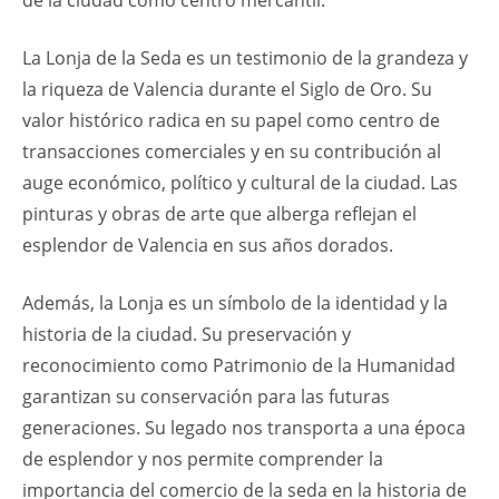
de la ciudad como centro mercantil.
La Lonja de la Seda es un testimonio de la grandeza y
la riqueza de Valencia durante el Siglo de Oro. Su
valor histórico radica en su papel como centro de
transacciones comerciales y en su contribución al
auge económico, político y cultural de la ciudad. Las
pinturas y obras de arte que alberga reflejan el
esplendor de Valencia en sus años dorados.
Además, la Lonja es un símbolo de la identidad y la
historia de la ciudad. Su preservación y
reconocimiento como Patrimonio de la Humanidad
garantizan su conservación para las futuras
generaciones. Su legado nos transporta a una época
de esplendor y nos permite comprender la
importancia del comercio de la seda en la historia de