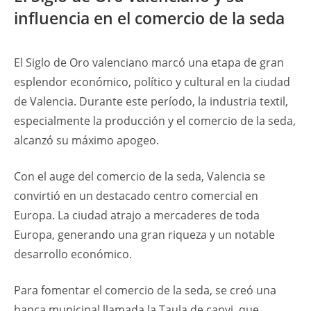
influencia en el comercio de la seda
El Siglo de Oro valenciano marcó una etapa de gran
esplendor económico, político y cultural en la ciudad
de Valencia. Durante este período, la industria textil,
especialmente la producción y el comercio de la seda,
alcanzó su máximo apogeo.
Con el auge del comercio de la seda, Valencia se
convirtió en un destacado centro comercial en
Europa. La ciudad atrajo a mercaderes de toda
Europa, generando una gran riqueza y un notable
desarrollo económico.
Para fomentar el comercio de la seda, se creó una
banca municipal llamada la Taula de canvi, que