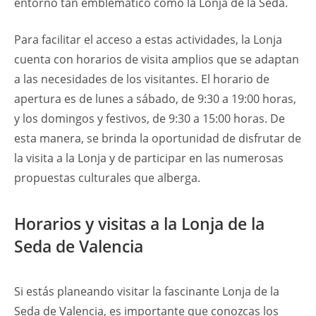
entorno tan emblemático como la Lonja de la Seda.
Para facilitar el acceso a estas actividades, la Lonja
cuenta con horarios de visita amplios que se adaptan
a las necesidades de los visitantes. El horario de
apertura es de lunes a sábado, de 9:30 a 19:00 horas,
y los domingos y festivos, de 9:30 a 15:00 horas. De
esta manera, se brinda la oportunidad de disfrutar de
la visita a la Lonja y de participar en las numerosas
propuestas culturales que alberga.
Horarios y visitas a la Lonja de la
Seda de Valencia
Si estás planeando visitar la fascinante Lonja de la
Seda de Valencia, es importante que conozcas los