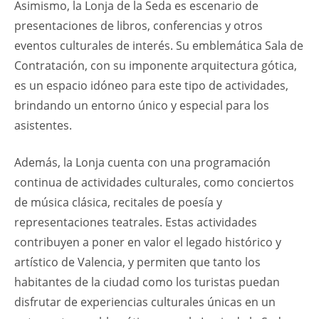
Asimismo, la Lonja de la Seda es escenario de
presentaciones de libros, conferencias y otros
eventos culturales de interés. Su emblemática Sala de
Contratación, con su imponente arquitectura gótica,
es un espacio idóneo para este tipo de actividades,
brindando un entorno único y especial para los
asistentes.
Además, la Lonja cuenta con una programación
continua de actividades culturales, como conciertos
de música clásica, recitales de poesía y
representaciones teatrales. Estas actividades
contribuyen a poner en valor el legado histórico y
artístico de Valencia, y permiten que tanto los
habitantes de la ciudad como los turistas puedan
disfrutar de experiencias culturales únicas en un