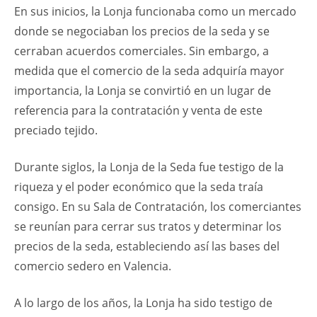
En sus inicios, la Lonja funcionaba como un mercado
donde se negociaban los precios de la seda y se
cerraban acuerdos comerciales. Sin embargo, a
medida que el comercio de la seda adquiría mayor
importancia, la Lonja se convirtió en un lugar de
referencia para la contratación y venta de este
preciado tejido.
Durante siglos, la Lonja de la Seda fue testigo de la
riqueza y el poder económico que la seda traía
consigo. En su Sala de Contratación, los comerciantes
se reunían para cerrar sus tratos y determinar los
precios de la seda, estableciendo así las bases del
comercio sedero en Valencia.
A lo largo de los años, la Lonja ha sido testigo de