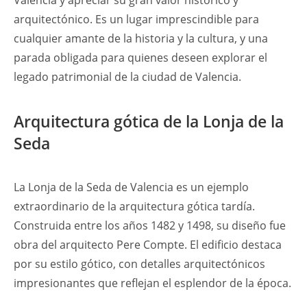
Valencia y apreciar su gran valor histórico y
arquitectónico. Es un lugar imprescindible para
cualquier amante de la historia y la cultura, y una
parada obligada para quienes deseen explorar el
legado patrimonial de la ciudad de Valencia.
Arquitectura gótica de la Lonja de la
Seda
La Lonja de la Seda de Valencia es un ejemplo
extraordinario de la arquitectura gótica tardía.
Construida entre los años 1482 y 1498, su diseño fue
obra del arquitecto Pere Compte. El edificio destaca
por su estilo gótico, con detalles arquitectónicos
impresionantes que reflejan el esplendor de la época.