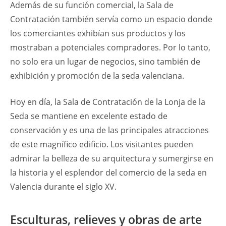
Además de su función comercial, la Sala de
Contratación también servía como un espacio donde
los comerciantes exhibían sus productos y los
mostraban a potenciales compradores. Por lo tanto,
no solo era un lugar de negocios, sino también de
exhibición y promoción de la seda valenciana.
Hoy en día, la Sala de Contratación de la Lonja de la
Seda se mantiene en excelente estado de
conservación y es una de las principales atracciones
de este magnífico edificio. Los visitantes pueden
admirar la belleza de su arquitectura y sumergirse en
la historia y el esplendor del comercio de la seda en
Valencia durante el siglo XV.
Esculturas, relieves y obras de arte