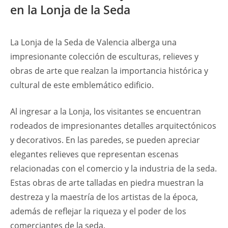
en la Lonja de la Seda
La Lonja de la Seda de Valencia alberga una
impresionante colección de esculturas, relieves y
obras de arte que realzan la importancia histórica y
cultural de este emblemático edificio.
Al ingresar a la Lonja, los visitantes se encuentran
rodeados de impresionantes detalles arquitectónicos
y decorativos. En las paredes, se pueden apreciar
elegantes relieves que representan escenas
relacionadas con el comercio y la industria de la seda.
Estas obras de arte talladas en piedra muestran la
destreza y la maestría de los artistas de la época,
además de reflejar la riqueza y el poder de los
comerciantes de la seda.