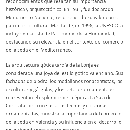
reconocimientos que resaltan su importancia
histórica y arquitectónica. En 1931, fue declarada
Monumento Nacional, reconociendo su valor como
patrimonio cultural. Más tarde, en 1996, la UNESCO la
incluyó en la lista de Patrimonio de la Humanidad,
destacando su relevancia en el contexto del comercio
de la seda en el Mediterráneo.
La arquitectura gótica tardía de la Lonja es
considerada una joya del estilo gótico valenciano. Sus
fachadas de piedra, los medallones renacentistas, las
esculturas y gárgolas, y los detalles ornamentales
representan el esplendor de la época. La Sala de
Contratación, con sus altos techos y columnas
ornamentadas, muestra la importancia del comercio
de la seda en Valencia y su influencia en el desarrollo