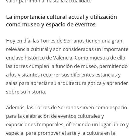
valor patrimonial hasta la actualidad.
La importancia cultural actual y utilización
como museo y espacio de eventos
Hoy en día, las Torres de Serranos tienen una gran
relevancia cultural y son consideradas un importante
enclave histórico de Valencia. Como muestra de ello,
las torres cumplen la función de museo, permitiendo
a los visitantes recorrer sus diferentes estancias y
salas para apreciar su arquitectura gótica y aprender
sobre su historia.
Además, las Torres de Serranos sirven como espacio
para la celebración de eventos culturales y
exposiciones temporales, ofreciendo un lugar único y
especial para promover el arte y la cultura en la