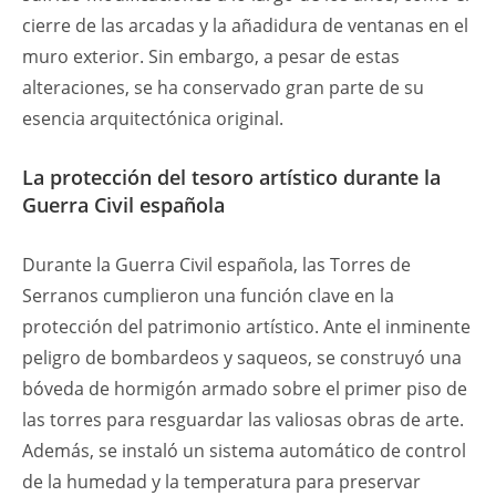
cierre de las arcadas y la añadidura de ventanas en el
muro exterior. Sin embargo, a pesar de estas
alteraciones, se ha conservado gran parte de su
esencia arquitectónica original.
La protección del tesoro artístico durante la
Guerra Civil española
Durante la Guerra Civil española, las Torres de
Serranos cumplieron una función clave en la
protección del patrimonio artístico. Ante el inminente
peligro de bombardeos y saqueos, se construyó una
bóveda de hormigón armado sobre el primer piso de
las torres para resguardar las valiosas obras de arte.
Además, se instaló un sistema automático de control
de la humedad y la temperatura para preservar