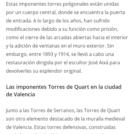
Estas imponentes torres poligonales están unidas
por un cuerpo central, donde se encuentra la puerta
de entrada. A lo largo de los años, han sufrido
modificaciones debido a su función como prisión,
como el cierre de las arcadas abiertas hacia el interior
y la adición de ventanas en el muro exterior. Sin
embargo, entre 1893 y 1914, se llevó a cabo una
restauración dirigida por el escultor José Aixá para
devolverles su esplendor original.
Las imponentes Torres de Quart en la ciudad
de Valencia
Junto a las Torres de Serranos, las Torres de Quart
son otro elemento destacado de la muralla medieval
de Valencia. Estas torres defensivas, construidas