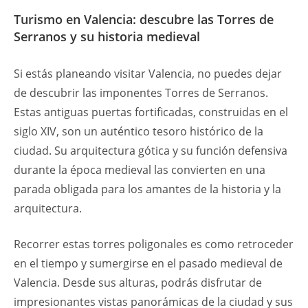
Turismo en Valencia: descubre las Torres de
Serranos y su historia medieval
Si estás planeando visitar Valencia, no puedes dejar
de descubrir las imponentes Torres de Serranos.
Estas antiguas puertas fortificadas, construidas en el
siglo XIV, son un auténtico tesoro histórico de la
ciudad. Su arquitectura gótica y su función defensiva
durante la época medieval las convierten en una
parada obligada para los amantes de la historia y la
arquitectura.
Recorrer estas torres poligonales es como retroceder
en el tiempo y sumergirse en el pasado medieval de
Valencia. Desde sus alturas, podrás disfrutar de
impresionantes vistas panorámicas de la ciudad y sus