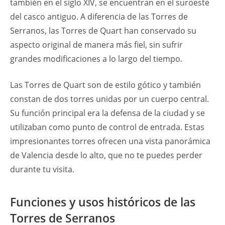
también en el siglo XIV, se encuentran en el suroeste
del casco antiguo. A diferencia de las Torres de
Serranos, las Torres de Quart han conservado su
aspecto original de manera más fiel, sin sufrir
grandes modificaciones a lo largo del tiempo.
Las Torres de Quart son de estilo gótico y también
constan de dos torres unidas por un cuerpo central.
Su función principal era la defensa de la ciudad y se
utilizaban como punto de control de entrada. Estas
impresionantes torres ofrecen una vista panorámica
de Valencia desde lo alto, que no te puedes perder
durante tu visita.
Funciones y usos históricos de las
Torres de Serranos