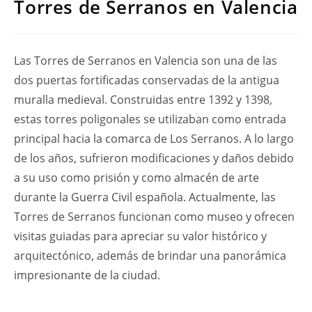
Torres de Serranos en Valencia
Las Torres de Serranos en Valencia son una de las
dos puertas fortificadas conservadas de la antigua
muralla medieval. Construidas entre 1392 y 1398,
estas torres poligonales se utilizaban como entrada
principal hacia la comarca de Los Serranos. A lo largo
de los años, sufrieron modificaciones y daños debido
a su uso como prisión y como almacén de arte
durante la Guerra Civil española. Actualmente, las
Torres de Serranos funcionan como museo y ofrecen
visitas guiadas para apreciar su valor histórico y
arquitectónico, además de brindar una panorámica
impresionante de la ciudad.