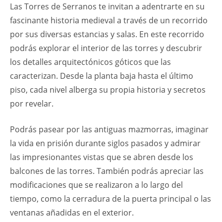
Las Torres de Serranos te invitan a adentrarte en su
fascinante historia medieval a través de un recorrido
por sus diversas estancias y salas. En este recorrido
podrás explorar el interior de las torres y descubrir
los detalles arquitectónicos góticos que las
caracterizan. Desde la planta baja hasta el último
piso, cada nivel alberga su propia historia y secretos
por revelar.
Podrás pasear por las antiguas mazmorras, imaginar
la vida en prisión durante siglos pasados y admirar
las impresionantes vistas que se abren desde los
balcones de las torres. También podrás apreciar las
modificaciones que se realizaron a lo largo del
tiempo, como la cerradura de la puerta principal o las
ventanas añadidas en el exterior.