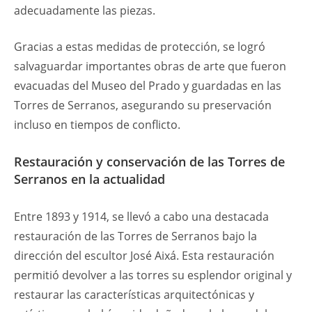
adecuadamente las piezas.
Gracias a estas medidas de protección, se logró
salvaguardar importantes obras de arte que fueron
evacuadas del Museo del Prado y guardadas en las
Torres de Serranos, asegurando su preservación
incluso en tiempos de conflicto.
Restauración y conservación de las Torres de
Serranos en la actualidad
Entre 1893 y 1914, se llevó a cabo una destacada
restauración de las Torres de Serranos bajo la
dirección del escultor José Aixá. Esta restauración
permitió devolver a las torres su esplendor original y
restaurar las características arquitectónicas y