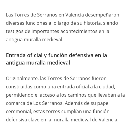
Las Torres de Serranos en Valencia desempeñaron
diversas funciones a lo largo de su historia, siendo
testigos de importantes acontecimientos en la
antigua muralla medieval.
Entrada oficial y función defensiva en la
antigua muralla medieval
Originalmente, las Torres de Serranos fueron
construidas como una entrada oficial a la ciudad,
permitiendo el acceso a los caminos que llevaban a la
comarca de Los Serranos. Además de su papel
ceremonial, estas torres cumplían una función
defensiva clave en la muralla medieval de Valencia.