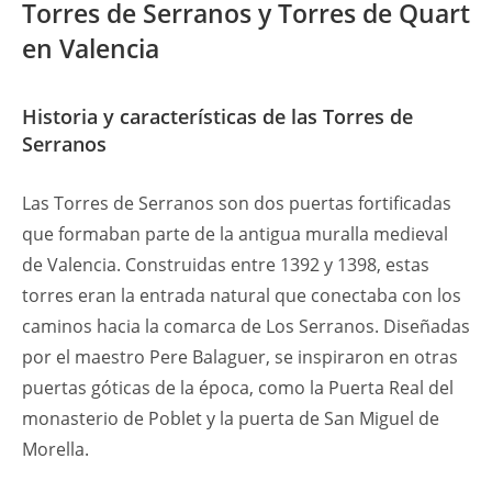
Torres de Serranos y Torres de Quart
en Valencia
Historia y características de las Torres de
Serranos
Las Torres de Serranos son dos puertas fortificadas
que formaban parte de la antigua muralla medieval
de Valencia. Construidas entre 1392 y 1398, estas
torres eran la entrada natural que conectaba con los
caminos hacia la comarca de Los Serranos. Diseñadas
por el maestro Pere Balaguer, se inspiraron en otras
puertas góticas de la época, como la Puerta Real del
monasterio de Poblet y la puerta de San Miguel de
Morella.