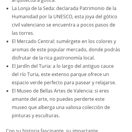
arquitectura gótica.
La Lonja de la Seda: declarada Patrimonio de la
Humanidad por la UNESCO, esta joya del gótico
civil valenciano se encuentra a pocos pasos de
las torres.
El Mercado Central: sumérgete en los colores y
aromas de este popular mercado, donde podrás
disfrutar de la rica gastronomía local.
El Jardín del Turia: a lo largo del antiguo cauce
del río Turia, este extenso parque ofrece un
espacio verde perfecto para pasear y relajarse.
El Museo de Bellas Artes de Valencia: si eres
amante del arte, no puedes perderte este
museo que alberga una valiosa colección de
pinturas y esculturas.
Con su historia fascinante, su impactante