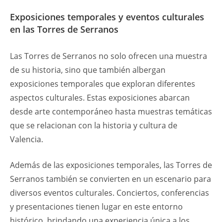
Exposiciones temporales y eventos culturales
en las Torres de Serranos
Las Torres de Serranos no solo ofrecen una muestra
de su historia, sino que también albergan
exposiciones temporales que exploran diferentes
aspectos culturales. Estas exposiciones abarcan
desde arte contemporáneo hasta muestras temáticas
que se relacionan con la historia y cultura de
Valencia.
Además de las exposiciones temporales, las Torres de
Serranos también se convierten en un escenario para
diversos eventos culturales. Conciertos, conferencias
y presentaciones tienen lugar en este entorno
histórico, brindando una experiencia única a los