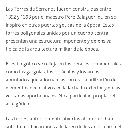
Las Torres de Serranos fueron construidas entre
1392 y 1398 por el maestro Pere Balaguer, quien se
inspiró en otras puertas góticas de la época. Estas
torres poligonales unidas por un cuerpo central
presentan una estructura imponente y defensiva,
típica de la arquitectura militar de la época.
El estilo gótico se refleja en los detalles ornamentales,
como las gárgolas, los pináculos y los arcos
apuntados que adornan las torres. La utilización de
elementos decorativos en la fachada exterior y en las
ventanas aporta una estética particular, propia del
arte gótico.
Las torres, anteriormente abiertas al interior, han
sufrido modificaciones a lo largo de los años, como el