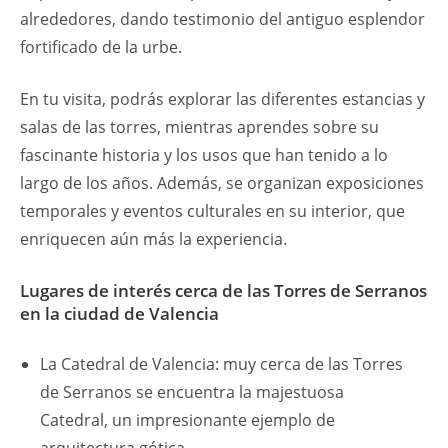
alrededores, dando testimonio del antiguo esplendor
fortificado de la urbe.
En tu visita, podrás explorar las diferentes estancias y
salas de las torres, mientras aprendes sobre su
fascinante historia y los usos que han tenido a lo
largo de los años. Además, se organizan exposiciones
temporales y eventos culturales en su interior, que
enriquecen aún más la experiencia.
Lugares de interés cerca de las Torres de Serranos
en la ciudad de Valencia
La Catedral de Valencia: muy cerca de las Torres
de Serranos se encuentra la majestuosa
Catedral, un impresionante ejemplo de