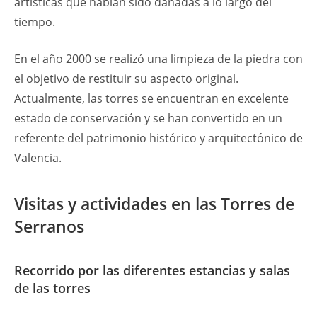
artísticas que habían sido dañadas a lo largo del
tiempo.
En el año 2000 se realizó una limpieza de la piedra con
el objetivo de restituir su aspecto original.
Actualmente, las torres se encuentran en excelente
estado de conservación y se han convertido en un
referente del patrimonio histórico y arquitectónico de
Valencia.
Visitas y actividades en las Torres de
Serranos
Recorrido por las diferentes estancias y salas
de las torres