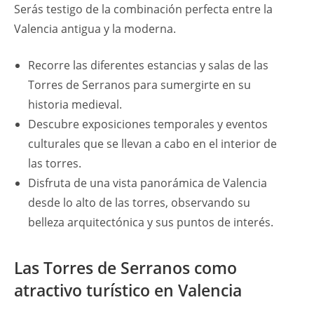
Serás testigo de la combinación perfecta entre la
Valencia antigua y la moderna.
Recorre las diferentes estancias y salas de las
Torres de Serranos para sumergirte en su
historia medieval.
Descubre exposiciones temporales y eventos
culturales que se llevan a cabo en el interior de
las torres.
Disfruta de una vista panorámica de Valencia
desde lo alto de las torres, observando su
belleza arquitectónica y sus puntos de interés.
Las Torres de Serranos como
atractivo turístico en Valencia