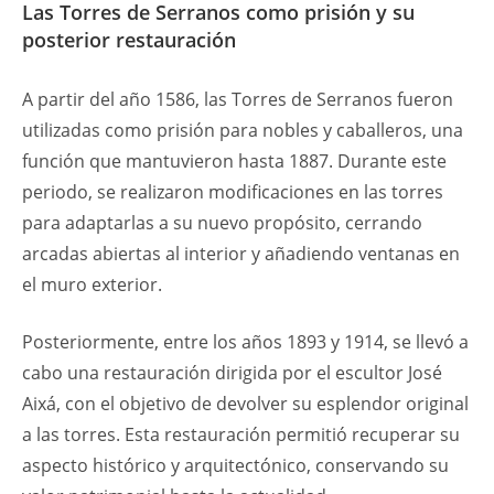
Las Torres de Serranos como prisión y su
posterior restauración
A partir del año 1586, las Torres de Serranos fueron
utilizadas como prisión para nobles y caballeros, una
función que mantuvieron hasta 1887. Durante este
periodo, se realizaron modificaciones en las torres
para adaptarlas a su nuevo propósito, cerrando
arcadas abiertas al interior y añadiendo ventanas en
el muro exterior.
Posteriormente, entre los años 1893 y 1914, se llevó a
cabo una restauración dirigida por el escultor José
Aixá, con el objetivo de devolver su esplendor original
a las torres. Esta restauración permitió recuperar su
aspecto histórico y arquitectónico, conservando su