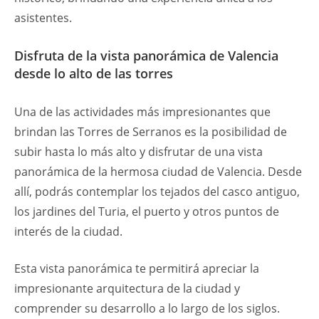
asistentes.
Disfruta de la vista panorámica de Valencia
desde lo alto de las torres
Una de las actividades más impresionantes que
brindan las Torres de Serranos es la posibilidad de
subir hasta lo más alto y disfrutar de una vista
panorámica de la hermosa ciudad de Valencia. Desde
allí, podrás contemplar los tejados del casco antiguo,
los jardines del Turia, el puerto y otros puntos de
interés de la ciudad.
Esta vista panorámica te permitirá apreciar la
impresionante arquitectura de la ciudad y
comprender su desarrollo a lo largo de los siglos.