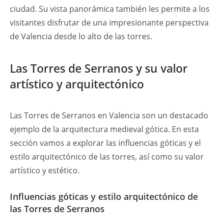
ciudad. Su vista panorámica también les permite a los
visitantes disfrutar de una impresionante perspectiva
de Valencia desde lo alto de las torres.
Las Torres de Serranos y su valor
artístico y arquitectónico
Las Torres de Serranos en Valencia son un destacado
ejemplo de la arquitectura medieval gótica. En esta
sección vamos a explorar las influencias góticas y el
estilo arquitectónico de las torres, así como su valor
artístico y estético.
Influencias góticas y estilo arquitectónico de
las Torres de Serranos